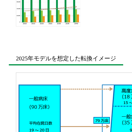
2025年モデルを想定した転換イメージ