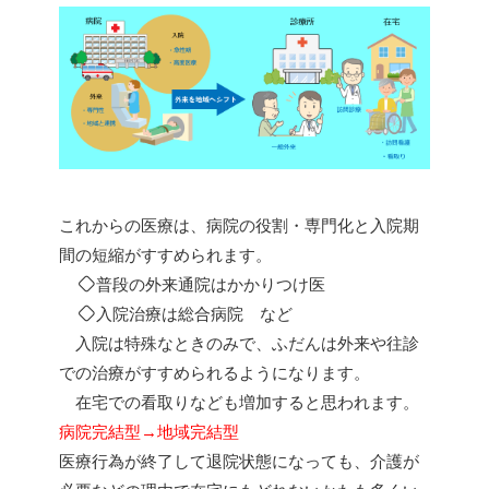
これからの医療は、病院の役割・専門化と入院期
間の短縮がすすめられます。
普段の外来通院はかかりつけ医
入院治療は総合病院 など
入院は特殊なときのみで、ふだんは外来や往診
での治療がすすめられるようになります。
在宅での看取りなども増加すると思われます。
病院完結型→地域完結型
医療行為が終了して退院状態になっても、介護が