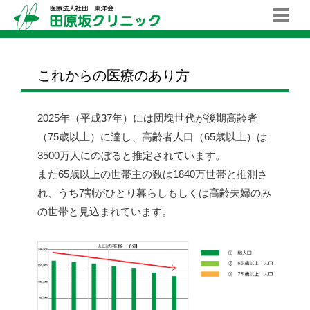
これからの医療のあり方
2025年（平成37年）には団塊世代が後期高齢者
（75歳以上）に達し、高齢者人口（65歳以上）は
3500万人にのぼると推定されています。
また65歳以上の世帯主の数は1840万世帯と推測さ
れ、うち7割がひとり暮らしもしくは高齢夫婦のみ
の世帯と見込まれています。