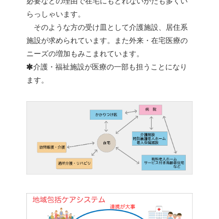
必要などの理由で在宅にもどれないかたも多くい
らっしゃいます。
そのような方の受け皿として介護施設、居住系
施設が求められています。また外来・在宅医療の
ニーズの増加もみこまれています。
介護・福祉施設が医療の一部も担うことになり
ます。