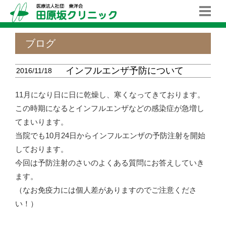
ブログ
インフルエンザ予防について
2016/11/18
11月になり日に日に乾燥し、寒くなってきております。
この時期になるとインフルエンザなどの感染症が急増し
てまいります。
当院でも10月24日からインフルエンザの予防注射を開始
しております。
今回は予防注射のさいのよくある質問にお答えしていき
ます。
（なお免疫力には個人差がありますのでご注意くださ
い！）