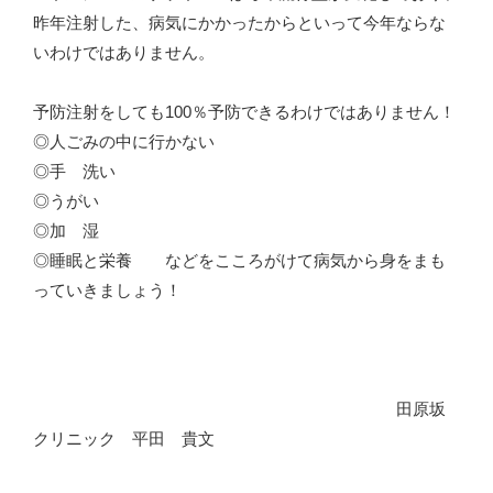
昨年注射した、病気にかかったからといって今年ならな
いわけではありません。
予防注射をしても100％予防できるわけではありません！
◎人ごみの中に行かない
◎手 洗い
◎うがい
◎加 湿
◎睡眠と栄養 などをこころがけて病気から身をまも
っていきましょう！
田原坂
クリニック 平田 貴文