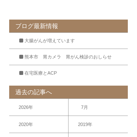
ブログ最新情報
大腸がんが増えています
熊本市 胃カメラ 胃がん検診のおしらせ
在宅医療とACP
過去の記事へ
2026年
7月
2020年
2019年