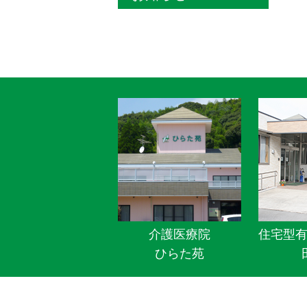
介護医療院
住宅型
ひらた苑