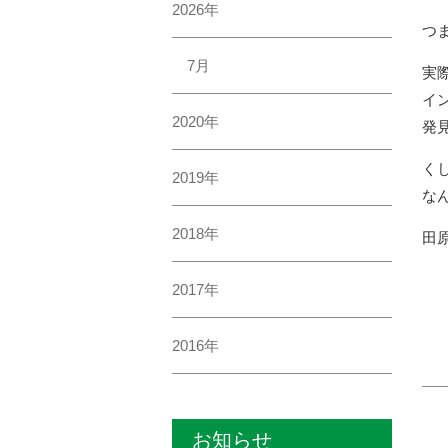
2026年
つ
7月
実
イ
2020年
発
く
2019年
な
2018年
田
2017年
2016年
お知らせ