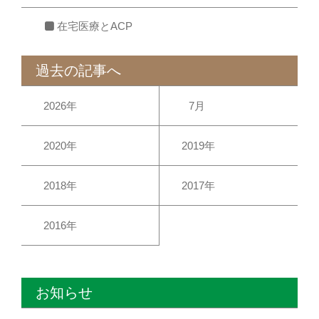
在宅医療とACP
過去の記事へ
2026年
7月
2020年
2019年
2018年
2017年
2016年
お知らせ