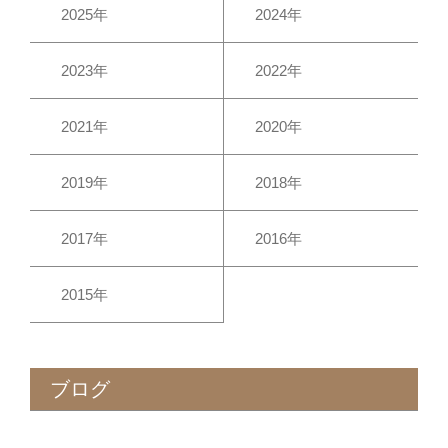
2025年
2024年
2023年
2022年
2021年
2020年
2019年
2018年
2017年
2016年
2015年
ブログ