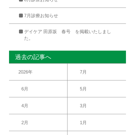
7月診療お知らせ
デイケア 田原坂 春号 を掲載いたしまし
た。
過去の記事へ
2026年
7月
6月
5月
4月
3月
2月
1月