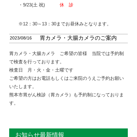
・9/23(土 祝)
休 診
12：30～13：30までお昼休みとなります。
胃カメラ・大腸カメラのご案内
2023/08/16
胃カメラ・大腸カメラ ご希望の皆様 当院では予約制
で検査を行っております。
検査日 月・火・金・土曜です
ご希望の方はお電話もしくはご来院のうえご予約お願い
いたします。
熊本市胃がん検診（胃カメラ）も予約制になっておりま
す。
お知らせ最新情報