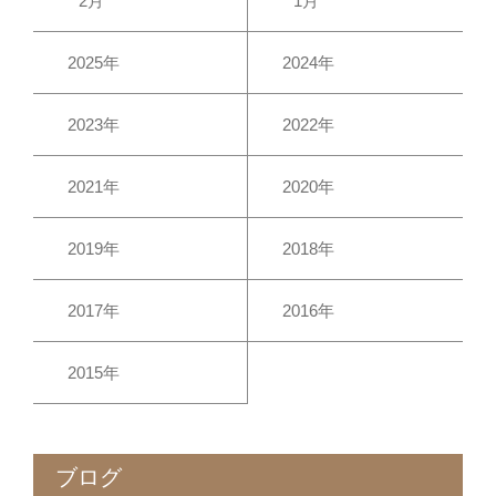
2月
1月
2025年
2024年
2023年
2022年
2021年
2020年
2019年
2018年
2017年
2016年
2015年
ブログ