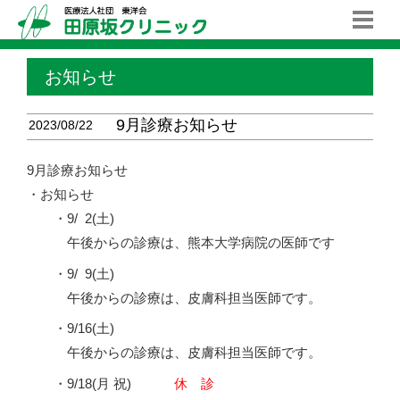
お知らせ
9月診療お知らせ
2023/08/22
9月診療お知らせ
・お知らせ
・9/
0
2(土)
午後からの診療は、熊本大学病院の医師です
・9/
0
9(土)
午後からの診療は、皮膚科担当医師です。
・9/16(土)
午後からの診療は、皮膚科担当医師です。
・9/18(月 祝)
休 診