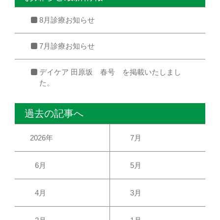
8月診療お知らせ
7月診療お知らせ
デイケア 田原坂 春号 を掲載いたしまし
た。
過去の記事へ
2026年
7月
6月
5月
4月
3月