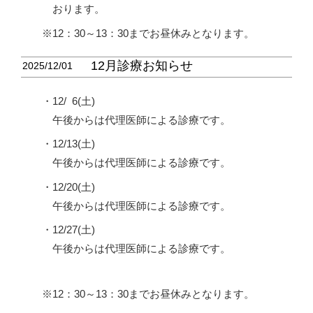
おります。
12：30～13：30までお昼休みとなります。
12月診療お知らせ
2025/12/01
・12/
0
6(土)
午後からは代理医師による診療です。
・12/13(土)
午後からは代理医師による診療です。
・12/20(土)
午後からは代理医師による診療です。
・12/27(土)
午後からは代理医師による診療です。
12：30～13：30までお昼休みとなります。