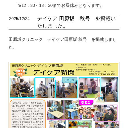
12：30～13：30までお昼休みとなります。
デイケア 田原坂 秋号 を掲載い
2025/12/24
たしました。
田原坂クリニック デイケア田原坂 秋号 を掲載しまし
た。