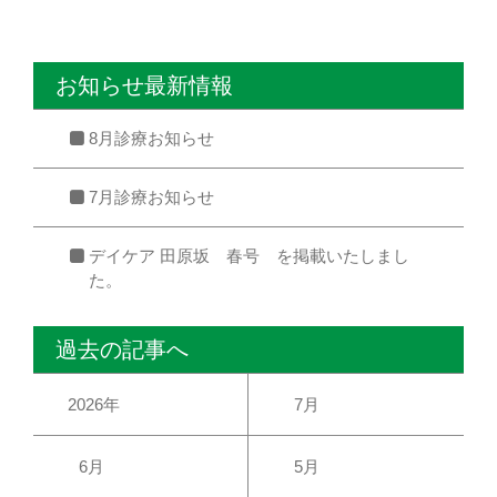
お知らせ最新情報
8月診療お知らせ
7月診療お知らせ
デイケア 田原坂 春号 を掲載いたしまし
た。
過去の記事へ
2026年
7月
6月
5月