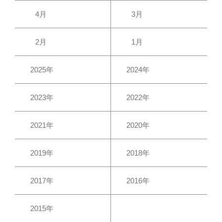
4月
3月
2月
1月
2025年
2024年
2023年
2022年
2021年
2020年
2019年
2018年
2017年
2016年
2015年