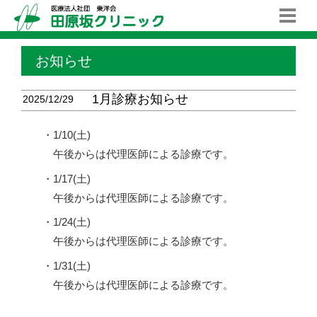
お知らせ
1月診療お知らせ
2025/12/29
・1/10(土)
午後からは代理医師による診療です。
・1/17(土)
午後からは代理医師による診療です。
・1/24(土)
午後からは代理医師による診療です。
・1/31(土)
午後からは代理医師による診療です。