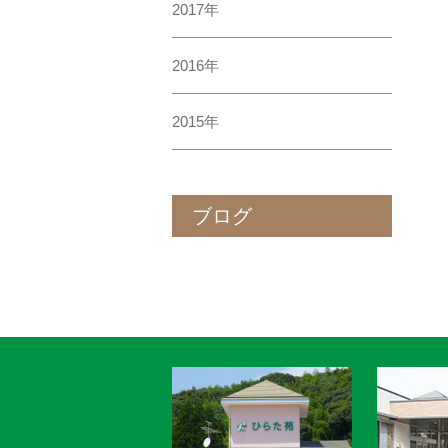
2017年
2016年
2015年
ブログ