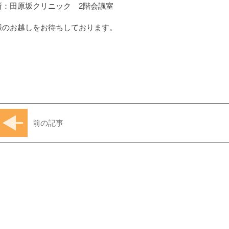
所：田原坂クリニック 2階会議室
様のお越しをお待ちしております。
前の記事