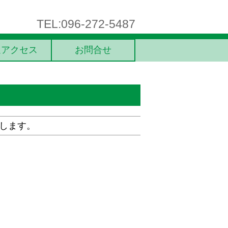
TEL:096-272-5487
通アクセス
お問合せ
たします。