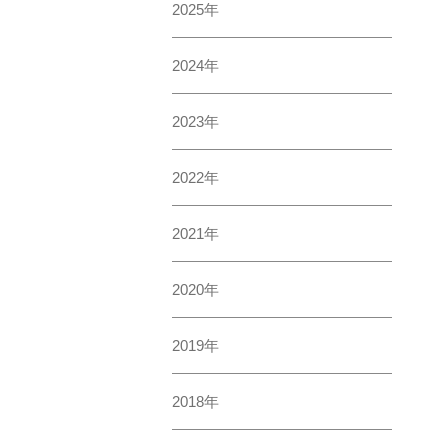
2025年
2024年
2023年
2022年
2021年
2020年
2019年
2018年