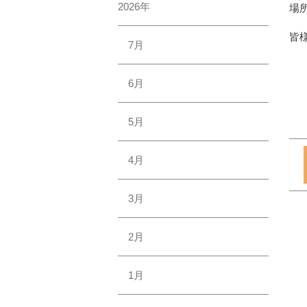
2026年
場
皆
7月
6月
5月
4月
3月
2月
1月