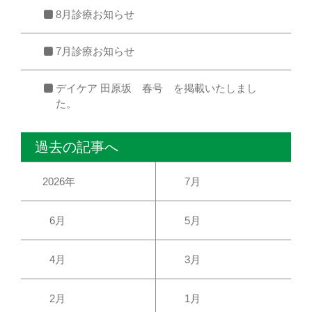
8月診療お知らせ
7月診療お知らせ
デイケア 田原坂 春号 を掲載いたしまし
た。
過去の記事へ
2026年
7月
6月
5月
4月
3月
2月
1月