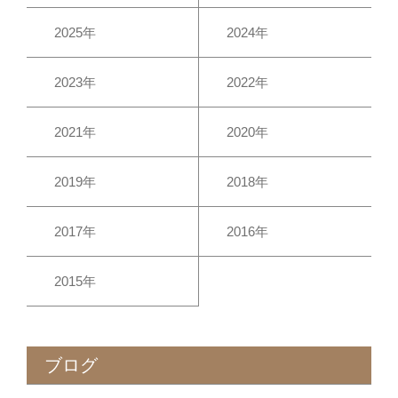
2025年
2024年
2023年
2022年
2021年
2020年
2019年
2018年
2017年
2016年
2015年
ブログ