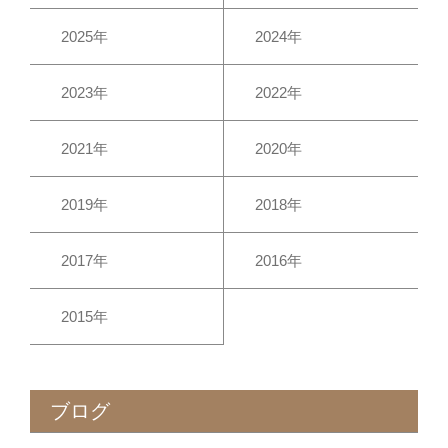
2025年
2024年
2023年
2022年
2021年
2020年
2019年
2018年
2017年
2016年
2015年
ブログ