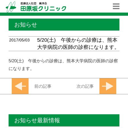
お知らせ
5/20(土) 午後からの診療は、熊本
2017/05/03
大学病院の医師の診察になります。
5/20(土) 午後からの診療は、熊本大学病院の医師の診察
になります。
前の記事
次の記事
お知らせ最新情報