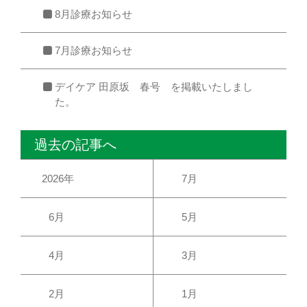
8月診療お知らせ
7月診療お知らせ
デイケア 田原坂 春号 を掲載いたしまし
た。
過去の記事へ
2026年
7月
6月
5月
4月
3月
2月
1月