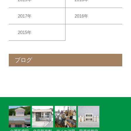
2017年
2016年
2015年
ブログ