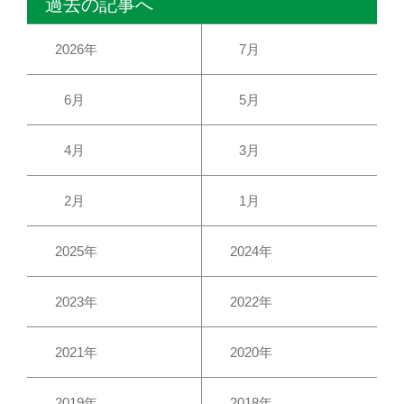
過去の記事へ
2026年
7月
6月
5月
4月
3月
2月
1月
2025年
2024年
2023年
2022年
2021年
2020年
2019年
2018年