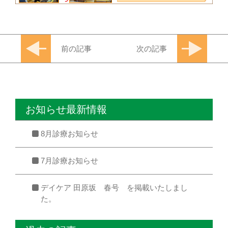
前の記事
次の記事
お知らせ最新情報
8月診療お知らせ
7月診療お知らせ
デイケア 田原坂 春号 を掲載いたしまし
た。