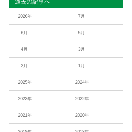
過去の記事へ
2026年
7月
6月
5月
4月
3月
2月
1月
2025年
2024年
2023年
2022年
2021年
2020年
2019年
2018年