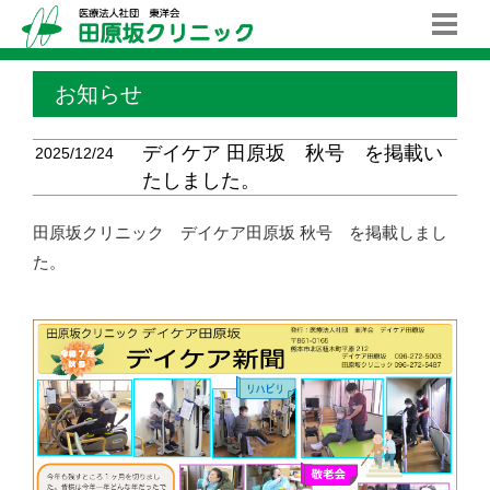
お知らせ
デイケア 田原坂 秋号 を掲載い
2025/12/24
たしました。
田原坂クリニック デイケア田原坂 秋号 を掲載しまし
た。