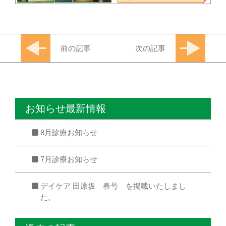
前の記事
次の記事
お知らせ最新情報
8月診療お知らせ
7月診療お知らせ
デイケア 田原坂 春号 を掲載いたしまし
た。