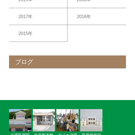
2017年
2016年
2015年
ブログ