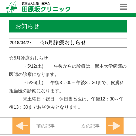
お知らせ
☆5月診療おしらせ
2018/04/27
☆5月診療おしらせ
・5/12(土) 午後からの診療は、熊本大学病院の
医師の診察になります。
・5/26(土) 午後3：00～午後3：30まで、皮膚科
担当医の診察になります。
※土曜日・祝日・休日当番医は、午後12：30～午
後13：30までお昼休みとなります。
前の記事
次の記事