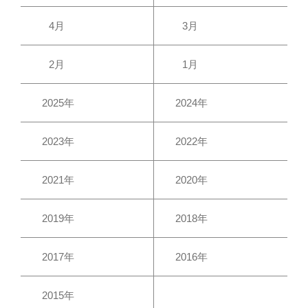
4月
3月
2月
1月
2025年
2024年
2023年
2022年
2021年
2020年
2019年
2018年
2017年
2016年
2015年