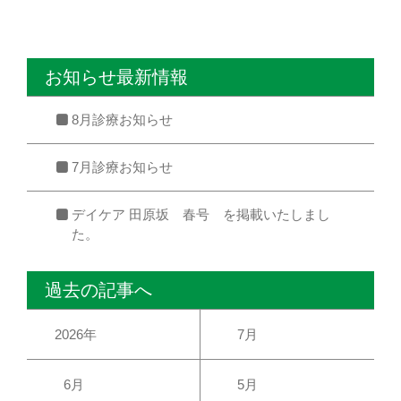
お知らせ最新情報
8月診療お知らせ
7月診療お知らせ
デイケア 田原坂 春号 を掲載いたしまし
た。
過去の記事へ
2026年
7月
6月
5月