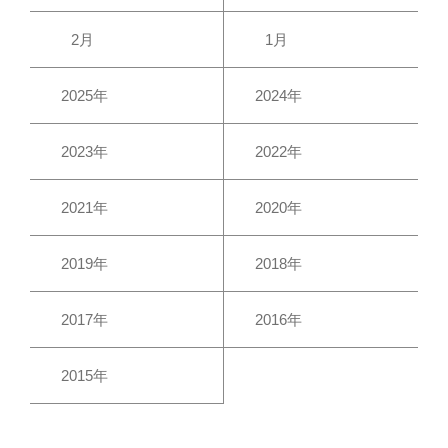
2月
1月
2025年
2024年
2023年
2022年
2021年
2020年
2019年
2018年
2017年
2016年
2015年