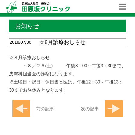
お知らせ
☆8月診療おしらせ
2018/07/30
☆８月診療おしらせ
・８／２５(土) 午後3：00～午後3：30まで、
皮膚科担当医の診察になります。
※土曜日・祝日・休日当番医は、午後12：30～午後13：
30までお昼休みとなります。
前の記事
次の記事