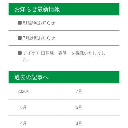
お知らせ最新情報
8月診療お知らせ
7月診療お知らせ
デイケア 田原坂 春号 を掲載いたしまし
た。
過去の記事へ
2026年
7月
6月
5月
4月
3月