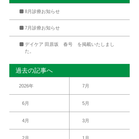
8月診療お知らせ
7月診療お知らせ
デイケア 田原坂 春号 を掲載いたしまし
た。
過去の記事へ
2026年
7月
6月
5月
4月
3月
2月
1月