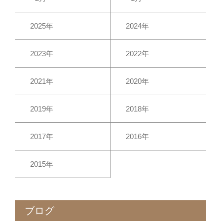
2025年
2024年
2023年
2022年
2021年
2020年
2019年
2018年
2017年
2016年
2015年
ブログ