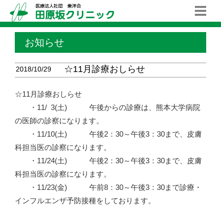
お知らせ
☆11月診療おしらせ
2018/10/29
☆11月診療おしらせ
・11/
0
3(土) 午後からの診療は、熊本大学病院
の医師の診察になります。
・11/10(土) 午後2：30～午後3：30まで、皮膚
科担当医の診察になります。
・11/24(土) 午後2：30～午後3：30まで、皮膚
科担当医の診察になります。
・11/23(金) 午前8：30～午後3：30まで診療・
インフルエンザ予防接種をしております。