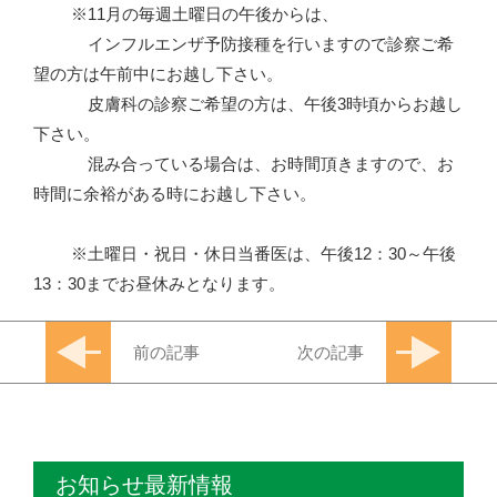
※11月の毎週土曜日の午後からは、
インフルエンザ予防接種を行いますので診察ご希
望の方は午前中にお越し下さい。
皮膚科の診察ご希望の方は、午後3時頃からお越し
下さい。
混み合っている場合は、お時間頂きますので、お
時間に余裕がある時にお越し下さい。
※土曜日・祝日・休日当番医は、午後12：30～午後
13：30までお昼休みとなります。
前の記事
次の記事
お知らせ最新情報