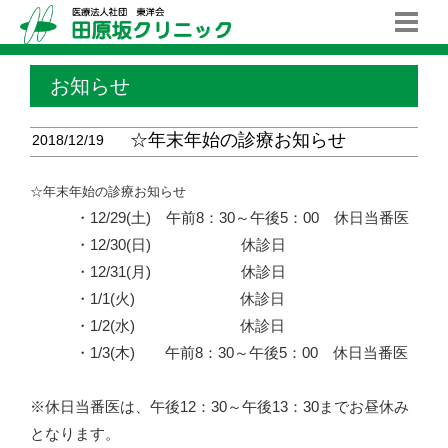
お知らせ
☆年末年始の診療お知らせ
2018/12/19
☆年末年始の診療お知らせ
・12/29(土) 午前8：30～午後5：00 休日当番医
・12/30(日) 休診日
・12/31(月) 休診日
・1/1(火) 休診日
・1/2(水) 休診日
・1/3(木) 午前8：30～午後5：00 休日当番医
※休日当番医は、午後12：30～午後13：30までお昼休み
となります。