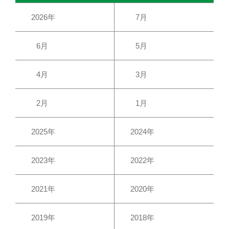
2026年
7月
6月
5月
4月
3月
2月
1月
2025年
2024年
2023年
2022年
2021年
2020年
2019年
2018年