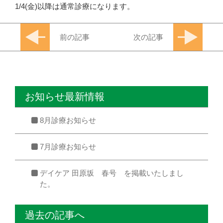
1/4(金)以降は通常診療になります。
前の記事
次の記事
お知らせ最新情報
8月診療お知らせ
7月診療お知らせ
デイケア 田原坂 春号 を掲載いたしまし
た。
過去の記事へ