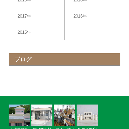
2017年
2016年
2015年
ブログ