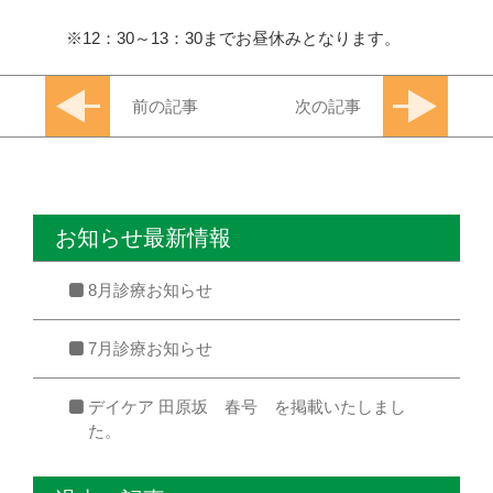
※12：30～13：30までお昼休みとなります。
前の記事
次の記事
お知らせ最新情報
8月診療お知らせ
7月診療お知らせ
デイケア 田原坂 春号 を掲載いたしまし
た。