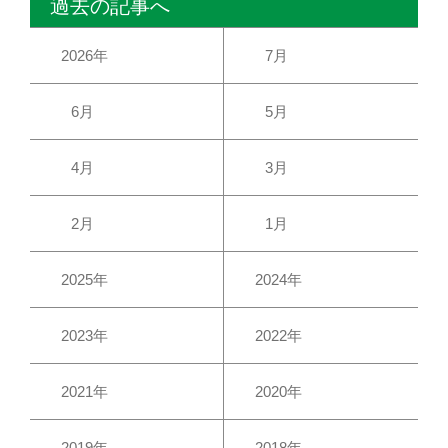
過去の記事へ
2026年
7月
6月
5月
4月
3月
2月
1月
2025年
2024年
2023年
2022年
2021年
2020年
2019年
2018年