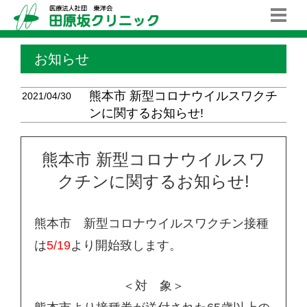
お知らせ
熊本市 新型コロナウイルスワクチ
2021/04/30
ンに関するお知らせ!
熊本市 新型コロナウイルスワ
クチンに関するお知らせ!
熊本市 新型コロナウイルスワクチン接種
は
5/19
より開始致します。
＜対 象＞