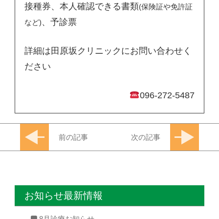
接種券、本人確認できる書類
(保険証や免許証
、予診票
など)
詳細は田原坂クリニックにお問い合わせく
ださい
096-272-5487
前の記事
次の記事
お知らせ最新情報
8月診療お知らせ