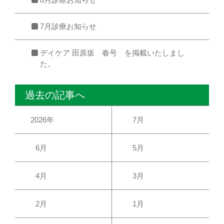
7月診療お知らせ
デイケア 田原坂 春号 を掲載いたしまし
た。
過去の記事へ
2026年
7月
6月
5月
4月
3月
2月
1月