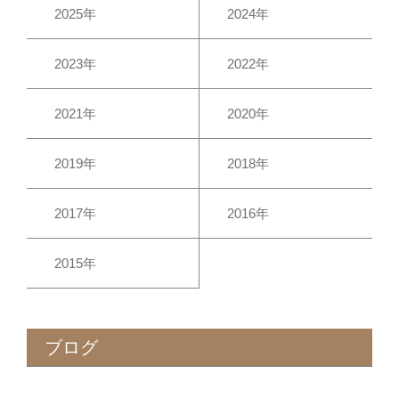
2025年
2024年
2023年
2022年
2021年
2020年
2019年
2018年
2017年
2016年
2015年
ブログ