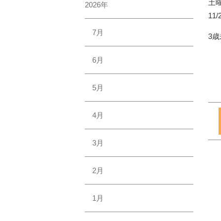
土曜
2026年
11
7月
3
6月
5月
4月
3月
2月
1月