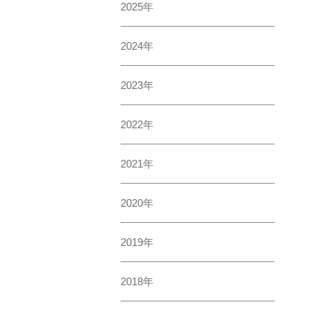
2025年
2024年
2023年
2022年
2021年
2020年
2019年
2018年