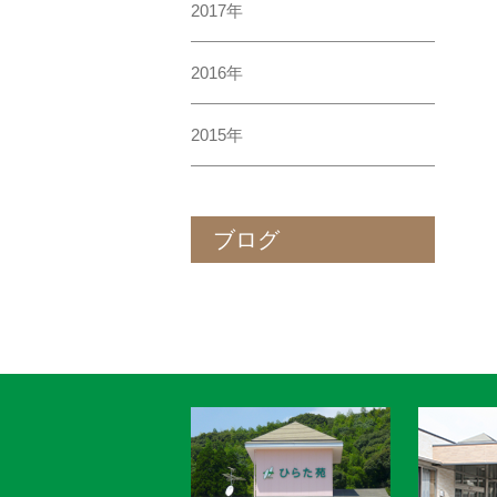
2017年
2016年
2015年
ブログ