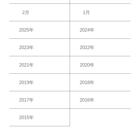
2月
1月
2025年
2024年
2023年
2022年
2021年
2020年
2019年
2018年
2017年
2016年
2015年