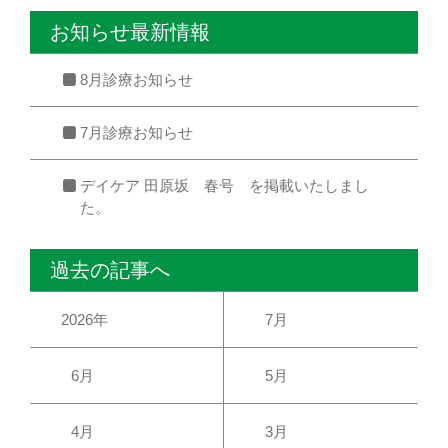
お知らせ最新情報
8月診療お知らせ
7月診療お知らせ
デイケア 田原坂 春号 を掲載いたしまし
た。
過去の記事へ
2026年
7月
6月
5月
4月
3月