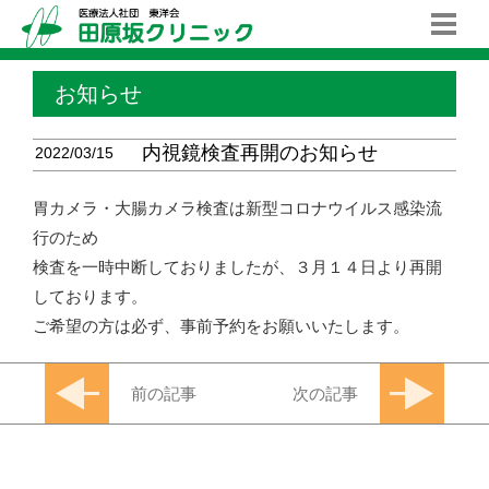
お知らせ
内視鏡検査再開のお知らせ
2022/03/15
胃カメラ・大腸カメラ検査は新型コロナウイルス感染流
行のため
検査を一時中断しておりましたが、３月１４日より再開
しております。
ご希望の方は必ず、事前予約をお願いいたします。
前の記事
次の記事