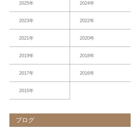
2025年
2024年
2023年
2022年
2021年
2020年
2019年
2018年
2017年
2016年
2015年
ブログ