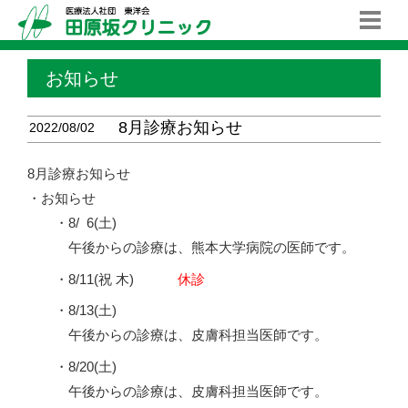
お知らせ
8月診療お知らせ
2022/08/02
8月診療お知らせ
・お知らせ
・8/
0
6(土)
午後からの診療は、熊本大学病院の医師です。
・8/11(祝 木)
休診
・8/13(土)
午後からの診療は、皮膚科担当医師です。
・8/20(土)
午後からの診療は、皮膚科担当医師です。