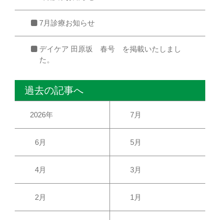
7月診療お知らせ
デイケア 田原坂 春号 を掲載いたしまし
た。
過去の記事へ
2026年
7月
6月
5月
4月
3月
2月
1月