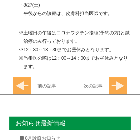
・8/27(土)
午後からの診療は、皮膚科担当医師です。
土曜日の午後はコロナワクチン接種(予約の方)と鍼
治療のみ行っております。
12：30～13：30までお昼休みとなります。
当番医の際は12：00～14：00までお昼休みとなり
ます。
前の記事
次の記事
お知らせ最新情報
8月診療お知らせ