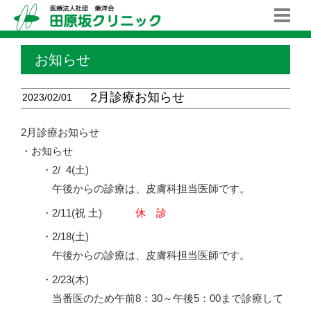
お知らせ
2月診療お知らせ
2023/02/01
2月診療お知らせ
・お知らせ
・2/
0
4(土)
午後からの診療は、皮膚科担当医師です。
・2/11(祝 土)
休 診
・2/18(土)
午後からの診療は、皮膚科担当医師です。
・2/23(木)
当番医のため午前8：30～午後5：00まで診療して