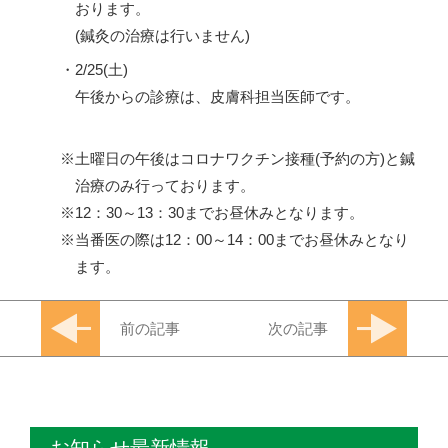
おります。
(鍼灸の治療は行いません)
・2/25(土)
午後からの診療は、皮膚科担当医師です。
土曜日の午後はコロナワクチン接種(予約の方)と鍼
治療のみ行っております。
12：30～13：30までお昼休みとなります。
当番医の際は12：00～14：00までお昼休みとなり
ます。
前の記事
次の記事
お知らせ最新情報