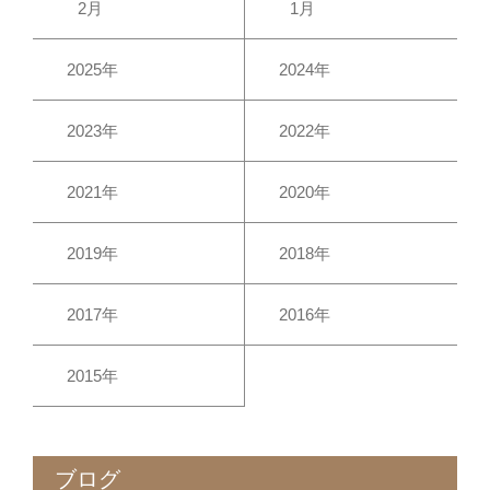
2月
1月
2025年
2024年
2023年
2022年
2021年
2020年
2019年
2018年
2017年
2016年
2015年
ブログ