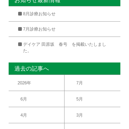
8月診療お知らせ
7月診療お知らせ
デイケア 田原坂 春号 を掲載いたしまし
た。
過去の記事へ
2026年
7月
6月
5月
4月
3月