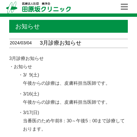
お知らせ
3月診療お知らせ
2024/03/04
3月診療お知らせ
・お知らせ
・3/
0
9(土)
午後からの診療は、皮膚科担当医師です。
・3/16(土)
午後からの診療は、皮膚科担当医師です。
・3/17(日)
当番医のため午前8：30～午後5：00まで診療して
おります。