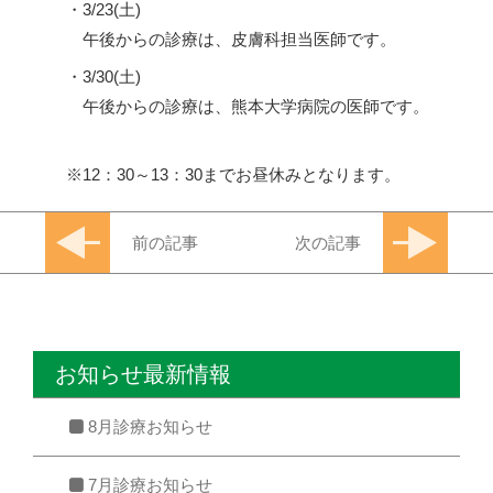
・3/23(土)
午後からの診療は、皮膚科担当医師です。
・3/30(土)
午後からの診療は、熊本大学病院の医師です。
12：30～13：30までお昼休みとなります。
前の記事
次の記事
お知らせ最新情報
8月診療お知らせ
7月診療お知らせ