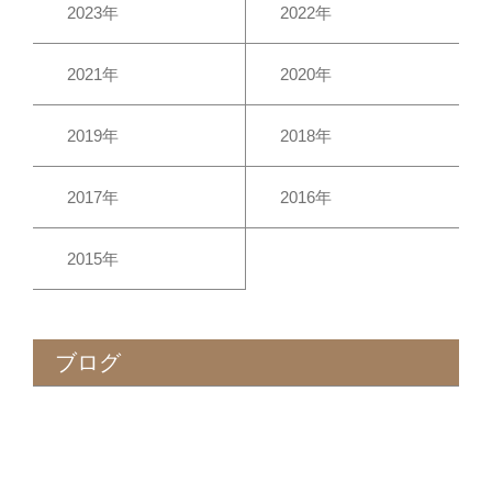
2023年
2022年
2021年
2020年
2019年
2018年
2017年
2016年
2015年
ブログ