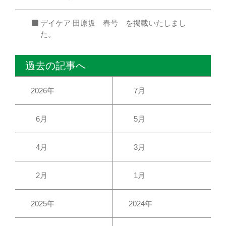
デイケア 田原坂 春号 を掲載いたしまし
た。
過去の記事へ
2026年
7月
6月
5月
4月
3月
2月
1月
2025年
2024年