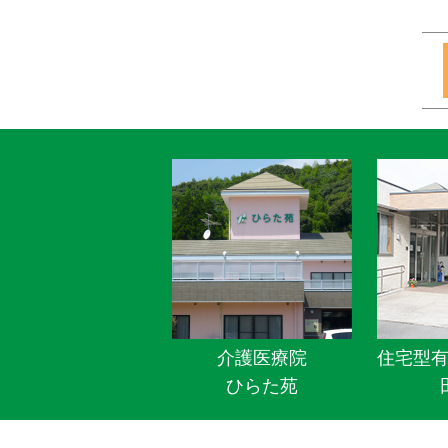
介護医療院
住宅型
ひらた苑