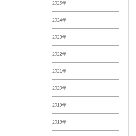
2025年
2024年
2023年
2022年
2021年
2020年
2019年
2018年