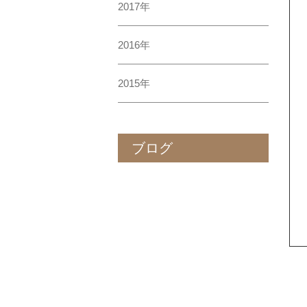
2017年
2016年
2015年
ブログ