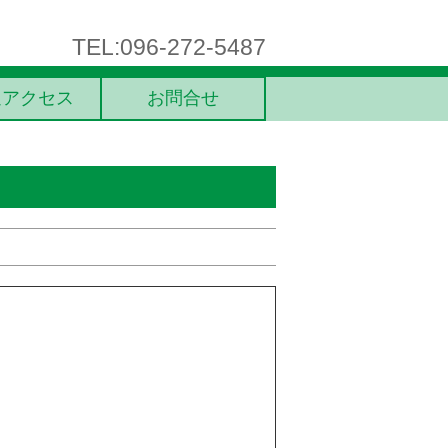
TEL:096-272-5487
通アクセス
お問合せ