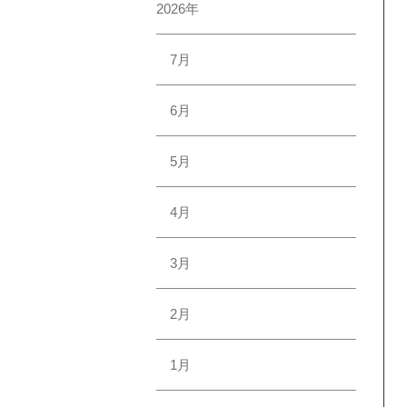
2026年
7月
6月
5月
4月
3月
2月
1月