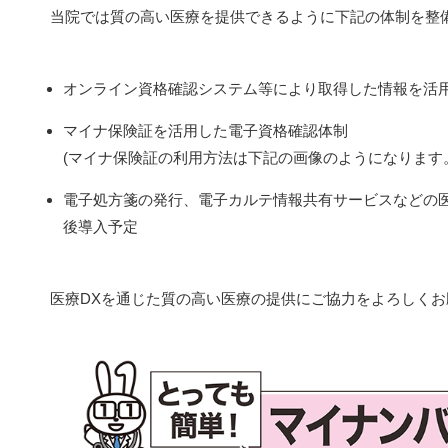
当院では質の高い医療を提供できるように下記の体制を整
オンライン資格確認システム等により取得した情報を活
マイナ保険証を活用した電子資格確認体制
(マイナ保険証の利用方法は下記の画像のようになります
電子処方箋の発行、電子カルテ情報共有サービスなどの医
後導入予定
医療DXを通じた質の高い医療の提供にご協力をよろしく