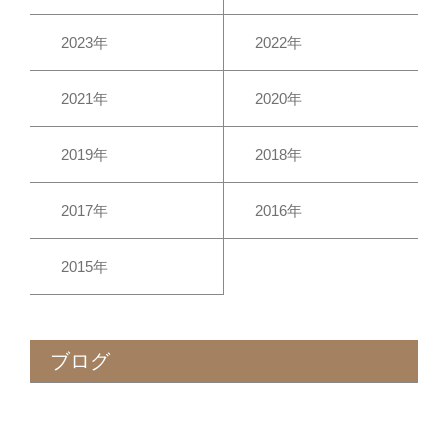
2023年
2022年
2021年
2020年
2019年
2018年
2017年
2016年
2015年
ブログ