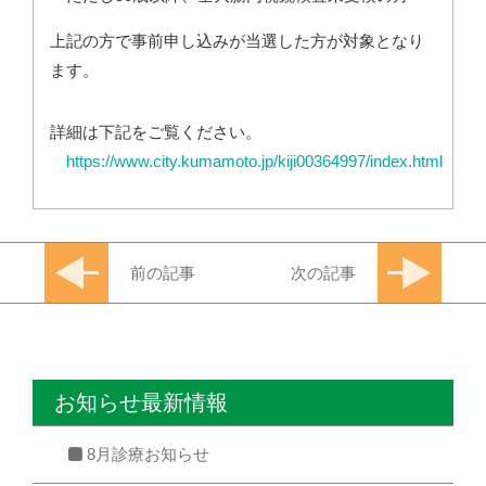
上記の方で事前申し込みが当選した方が対象となり
ます。
詳細は下記をご覧ください。
https://www.city.kumamoto.jp/kiji00364997/index.html
前の記事
次の記事
お知らせ最新情報
8月診療お知らせ