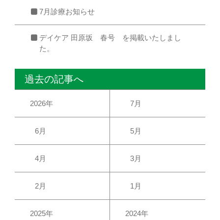
7月診療お知らせ
デイケア 田原坂 春号 を掲載いたしまし
た。
過去の記事へ
2026年
7月
6月
5月
4月
3月
2月
1月
2025年
2024年